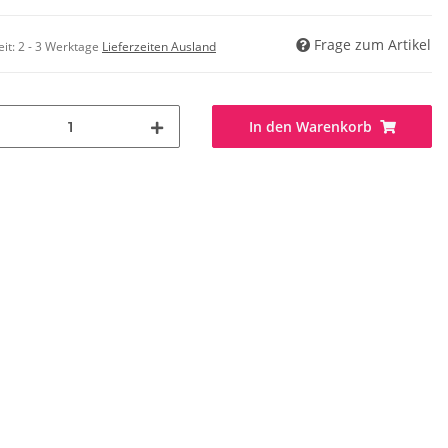
Frage zum Artikel
eit:
2 - 3 Werktage
Lieferzeiten Ausland
In den Warenkorb