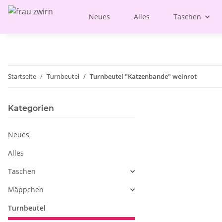
Neues
Alles
Taschen
Startseite
Turnbeutel
Turnbeutel "Katzenbande" weinrot
Kategorien
Neues
Alles
Taschen
Mäppchen
Turnbeutel