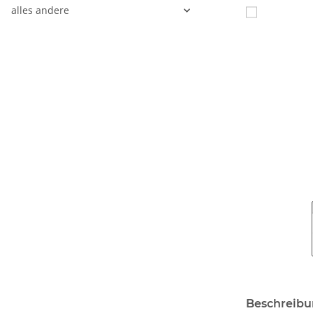
alles andere
Beschreib