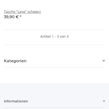
Tasche "Laya" schwarz
39,90 €
*
Artikel 1 - 3 von 3
Kategorien
Informationen