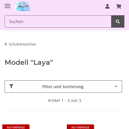
Schultertaschen
Modell "Laya"
Filter und Sortierung
Artikel 1 - 3 von 3
AUF ANFRAGE
AUF ANFRAGE