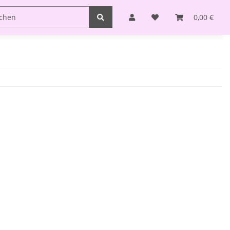
0,00 €