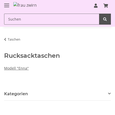
Taschen
Rucksacktaschen
Modell "Enna"
Kategorien