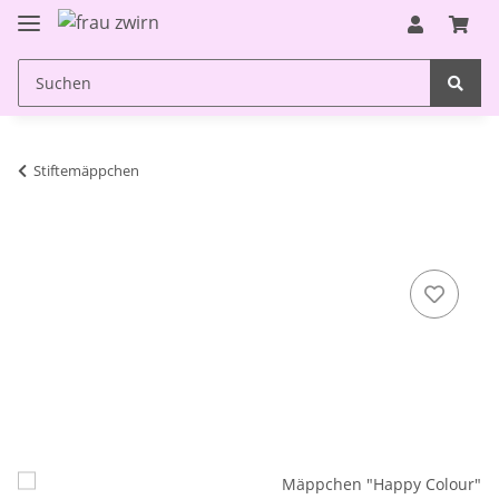
Stiftemäppchen