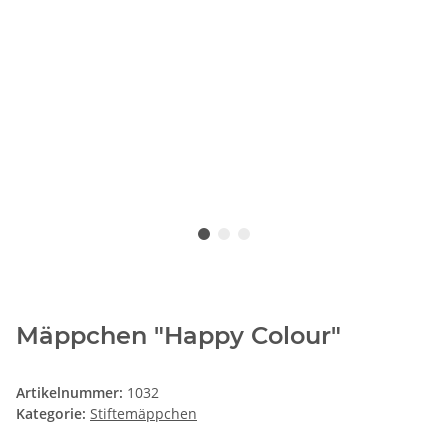
Mäppchen "Happy Colour"
Artikelnummer:
1032
Kategorie:
Stiftemäppchen