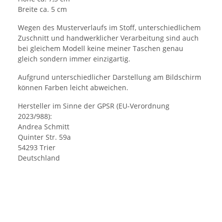
Breite ca. 5 cm
Wegen des Musterverlaufs im Stoff, unterschiedlichem
Zuschnitt und handwerklicher Verarbeitung sind auch
bei gleichem Modell keine meiner Taschen genau
gleich sondern immer einzigartig.
Aufgrund unterschiedlicher Darstellung am Bildschirm
können Farben leicht abweichen.
Hersteller im Sinne der GPSR (EU-Verordnung
2023/988):
Andrea Schmitt
Quinter Str. 59a
54293 Trier
Deutschland