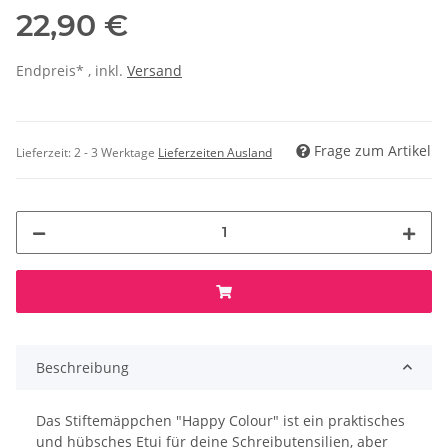
22,90 €
Endpreis* , inkl.
Versand
Frage zum Artikel
Lieferzeit:
2 - 3 Werktage
Lieferzeiten Ausland
Beschreibung
Das Stiftemäppchen "Happy Colour" ist ein praktisches
und hübsches Etui für deine Schreibutensilien, aber